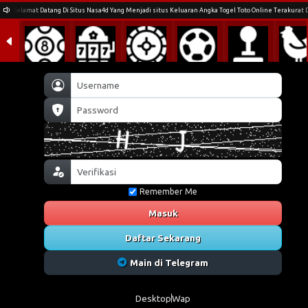
Selamat Datang Di Situs Nasa4d Yang Menjadi situs Keluaran Angka Togel Toto Online Terakurat D
TOGEL
SLOT
LIVE CASINO
SPORT
ARCADE
SABU
Remember Me
Masuk
Daftar Sekarang
Main di Telegram
Desktop
Wap