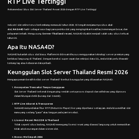
RTP Live Tertinggi
Rekomendasi Situs Slot Server Thailand Resmi 2026 dengan RTP Live Tertinggi
Industri slot online terus berkembang memasuki tahun 2026. Di tengah menjamurnya situs abal-
abal,
NASA4D
hadir sebagai oase bagi para pecinta slot yang menginginkan keadilan, kemenangan besar, dan
pelayanan terbaik. Mengusung
Server Thailand resmi
, NASA4D diyakini menjadi salah satu situs terkuat
tahun ini.
Apa Itu NASA4D?
NASA4D bukanlah situs slot biasa. Platform ini didesain khusus menggunakan teknologi server premium yang
berlokasi langsung di Thailand. Dengan koneksi super cepat dan enkripsi data SSL, Anda tidak perlu khawatir
tentang lag atau kebocoran data pribadi.
Keunggulan Slot Server Thailand Resmi 2026
Mengapa pemain beralih keSlot server Thailand? Berikut keunggulan yang ditawarkan NASA4D:
Kecepatan Transaksi Tanpa Gangguan
Slot Server Thailand
terkenal dengan ping rendah serta proses deposit dan withdraw yang diproses
dalam hitungan detik (kurang dari 3 menit).
RTP Live Akurat & Transparan
NASA4D menyediakan fitur RTP (Return to Player) live yang diperbarui setiap jam. Anda bisa melihat slot
mana yang sedang "gacor" atau longgar pada jam tersebut.
Lisensi Resmi PAGCOR & Thailand
Tidak seperti situs bodong, NASA4D memegang lisensi resmi yang diawasi langsung untuk memastikan
tidak ada kecurangan dalam sistem slot.
Bonus Melimpah 2026