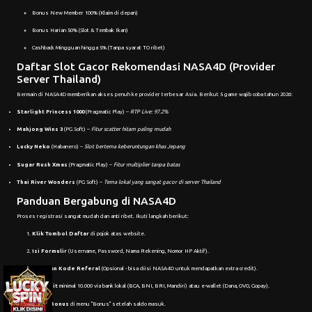
Bonus New Member 100% (Klaim di depan)
Bonus Harian 50% (Slot & Tembak Ikan)
Cashback Mingguan hingga 5% (Tanpa syarat TO ribet)
Daftar Slot Gacor Rekomendasi NASA4D (Provider
Server Thailand)
Bermain di NASA4D memberikan akses penuh ke provider terbesar Asia. Berikut 5 game wajib coba tahun 2026:
Starlight Princess 1000
(Pragmatic Play) –
RTP Live: 97.2%
Mahjong Wins 3
(PG Soft) –
Fitur scatter hitam paling mudah
Lucky Neko
(Habanero) –
Slot bertema keberuntungan khas Jepang
Sugar Rush Xmas
(Pragmatic Play) –
Fitur multiplier tanpa batas
Thai River Wonders
(PG Soft) –
Tema lokal yang sangat gacor di server Thailand
Panduan Bergabung di NASA4D
Proses registrasi sangat mudah dan anti ribet. Ikuti langkah berikut:
Klik Tombol Daftar
di pojok atas website.
Isi Formulir
(Username, Password, Nama Rekening, Nomor HP Aktif).
Gunakan Kode Referal
(Opsional - bisa diisi NASA4D untuk mendapatkan extra credit).
Deposit
minimal 10.000 via bank lokal (BCA, BNI, BRI, Mandiri) atau e-wallet (Dana, OVO, Gopay).
Klaim Bonus
di menu "Bonus" setelah saldo masuk.